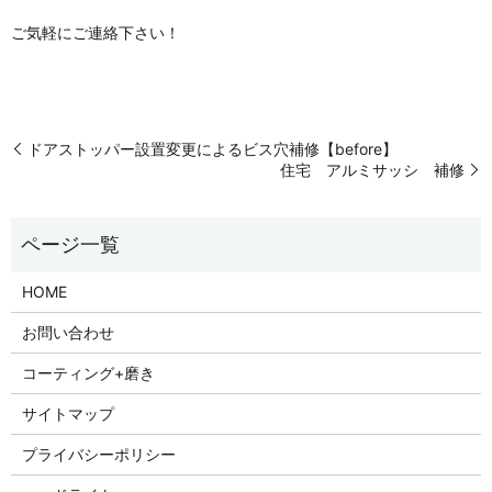
ご気軽にご連絡下さい！
ドアストッパー設置変更によるビス穴補修【before】
住宅 アルミサッシ 補修
HOME
お問い合わせ
コーティング+磨き
サイトマップ
プライバシーポリシー