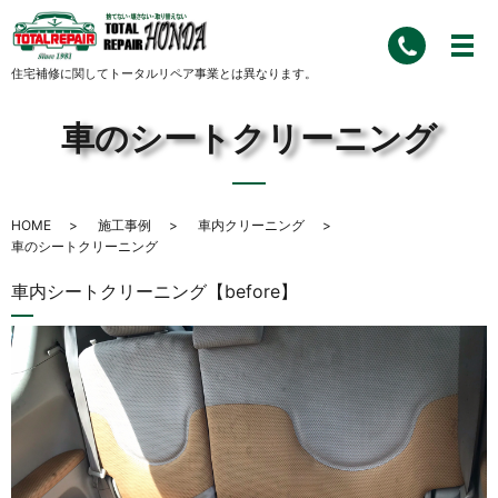
住宅補修に関してトータルリペア事業とは異なります。
車のシートクリーニング
HOME
施工事例
車内クリーニング
車のシートクリーニング
車内シートクリーニング【before】