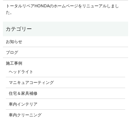
トータルリペアHONDAのホームページをリニューアルしまし
た。
お知らせ
ブログ
施工事例
ヘッドライト
マニキュアコーティング
住宅＆家具補修
車内インテリア
車内クリーニング