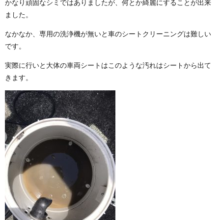
かなり頑固なシミではありましたが、何とか綺麗にすることが出来
ました。
なかなか、専用の洗浄機が無いと車のシートクリーニングは難しい
です。
実際に行いと大体の車両シートはこのような汚れはシートから出て
きます。