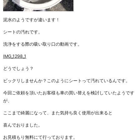
泥水のようですが違います！
シートの汚れです。
洗浄をする際の吸い取り口の動画です。
IMG_1298_1
どうでしょう？
ビックリしませんか？このようにシートって汚れているんです。
今回ご依頼を頂いたお客様も車の買い替えを検討していたようです
が、
ここまで綺麗になって、また気持ち良く使用が出来ると
喜んでおりました。
お見積もり無料にて行っております。