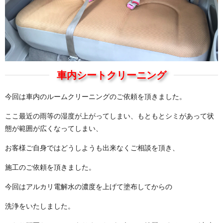
車内シートクリーニング
今回は車内のルームクリーニングのご依頼を頂きました。
ここ最近の雨等の湿度が上がってしまい、もともとシミがあって状
態が範囲が広くなってしまい、
お客様ご自身ではどうしようも出来なくご相談を頂き、
施工のご依頼を頂きました。
今回はアルカリ電解水の濃度を上げて塗布してからの
洗浄をいたしました。