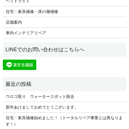
ヘッドライト
住宅・家具補修・床の傷補修
店舗案内
車内インテリアリペア
ウロコ取り ウォータースポット除去
新年あけましておめでとうございます。
住宅・家具補修始めました！（トータルリペア事業とは異なりま
す！）