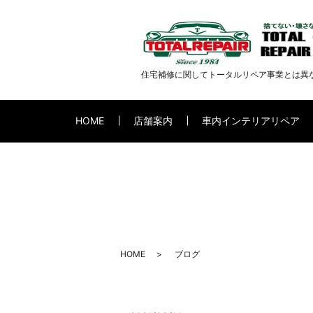
住宅補修に関してトータルリペア事業とは異
HOME
店舗案内
車内インテリアリペア
HOME
ブログ