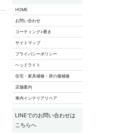
HOME
お問い合わせ
コーティング+磨き
サイトマップ
プライバシーポリシー
ヘッドライト
住宅・家具補修・床の傷補修
店舗案内
車内インテリアリペア