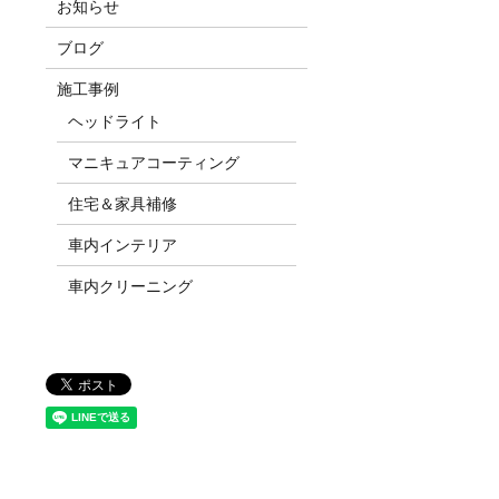
お知らせ
ブログ
施工事例
ヘッドライト
マニキュアコーティング
住宅＆家具補修
車内インテリア
車内クリーニング