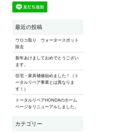
ウロコ取り ウォータースポット
除去
新年あけましておめでとうござい
ます。
住宅・家具補修始めました！（ト
ータルリペア事業とは異なりま
す！）
トータルリペアHONDAのホーム
ページをリニューアルしました。