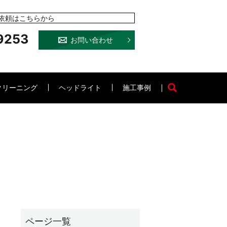
依頼はこちらから
9253
お問い合わせ
クリーニング
ヘッドライト
施工事例