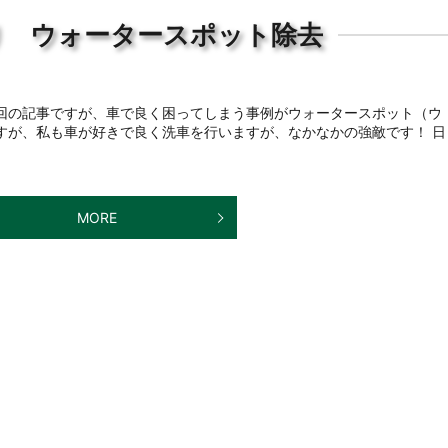
り ウォータースポット除去
今回の記事ですが、車で良く困ってしまう事例がウォータースポット（ウ
すが、私も車が好きで良く洗車を行いますが、なかなかの強敵です！ 日
MORE