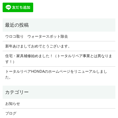
ウロコ取り ウォータースポット除去
新年あけましておめでとうございます。
住宅・家具補修始めました！（トータルリペア事業とは異なりま
す！）
トータルリペアHONDAのホームページをリニューアルしまし
た。
お知らせ
ブログ