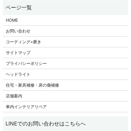
HOME
お問い合わせ
コーティング+磨き
サイトマップ
プライバシーポリシー
ヘッドライト
住宅・家具補修・床の傷補修
店舗案内
車内インテリアリペア