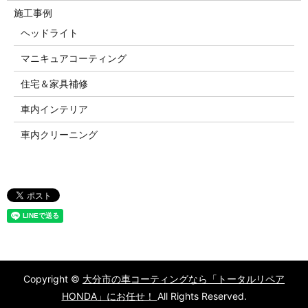
施工事例
ヘッドライト
マニキュアコーティング
住宅＆家具補修
車内インテリア
車内クリーニング
Copyright ©
大分市の車コーティングなら「トータルリペア
HONDA」にお任せ！
All Rights Reserved.