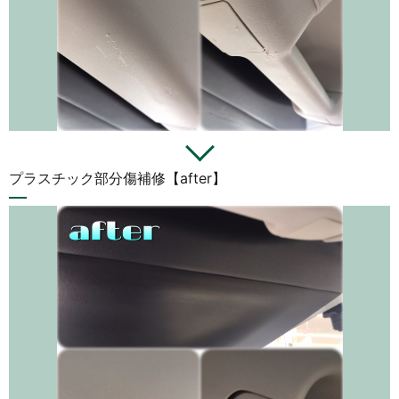
プラスチック部分傷補修【after】