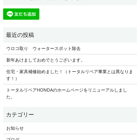
ウロコ取り ウォータースポット除去
新年あけましておめでとうございます。
住宅・家具補修始めました！（トータルリペア事業とは異なりま
す！）
トータルリペアHONDAのホームページをリニューアルしまし
た。
お知らせ
ブログ