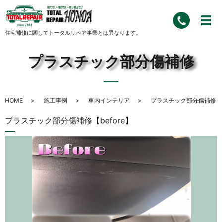
住宅補修に関してトータルリペア事業とは異なります。
プラスチック部分傷補修
HOME
施工事例
車内インテリア
プラスチック部分傷補修
プラスチック部分傷補修【before】