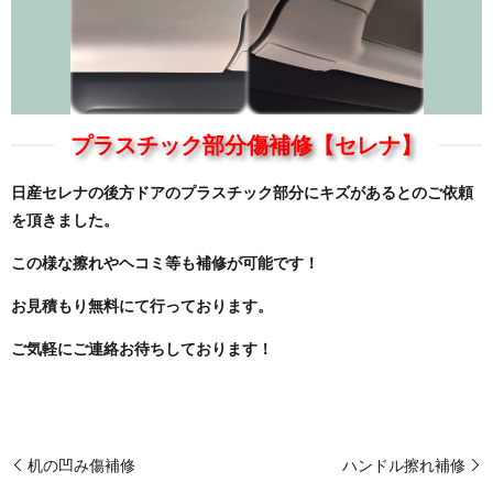
プラスチック部分傷補修【セレナ】
日産セレナの後方ドアのプラスチック部分にキズがあるとのご依頼
を頂きました。
この様な擦れやヘコミ等も補修が可能です！
お見積もり無料にて行っております。
ご気軽にご連絡お待ちしております！
机の凹み傷補修
ハンドル擦れ補修