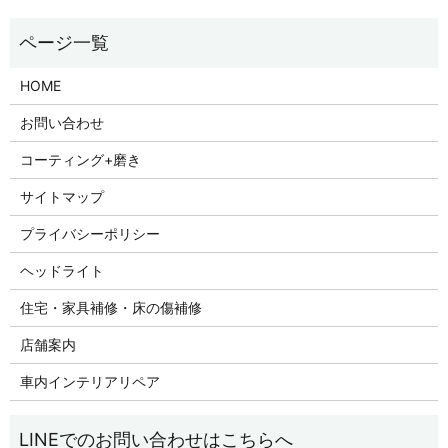
HOME
お問い合わせ
コーティング+磨き
サイトマップ
プライバシーポリシー
ヘッドライト
住宅・家具補修・床の傷補修
店舗案内
車内インテリアリペア